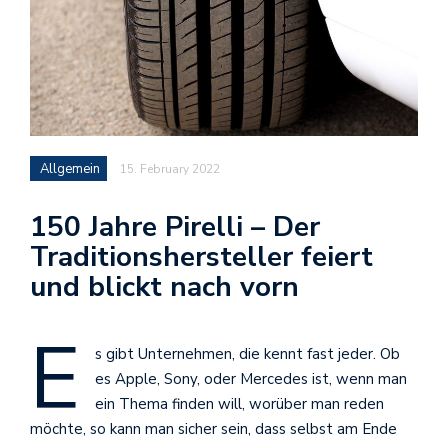
Allgemein
15. February 2022
150 Jahre Pirelli – Der
Traditionshersteller feiert
und blickt nach vorn
E
s gibt Unternehmen, die kennt fast jeder. Ob
es Apple, Sony, oder Mercedes ist, wenn man
ein Thema finden will, worüber man reden
möchte, so kann man sicher sein, dass selbst am Ende