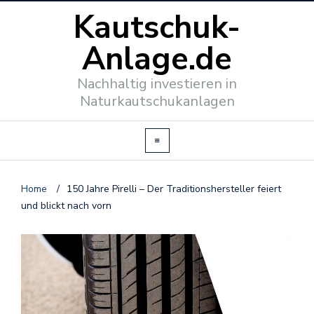
Kautschuk-
Anlage.de
Nachhaltig investieren in
Naturkautschukanlagen
Home
/
150 Jahre Pirelli – Der Traditionshersteller feiert
und blickt nach vorn