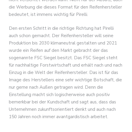
die Werbung die dieses Format für den Reifenhersteller
bedeutet, ist immens wichtig für Pirelli.
Den ersten Schritt in die richtige Richtung hat Pirelli
auch schon gemacht. Der Reifenhersteller will seine
Produktion bis 2030 klimaneutral gestalten und 2021
wurde ein Reifen auf den Markt gebracht der das
sogenannte FSC Siegel besitzt. Das FSC Siegel steht
für nachhaltige Forstwirtschaft und erhält nach und nach
Einzug in die Welt der Reifenhersteller. Das ist für das
Image des Herstellers eine sehr wichtige Botschaft, die
nur gerne nach Außen getragen wird. Denn die
Einstellung macht sich logischerweise auch positiv
bemerkbar bei der Kundschaft und sagt aus, dass das
Unternehmen zukunftsorientiert denkt und auch nach
150 Jahren noch immer avantgardistisch arbeitet.