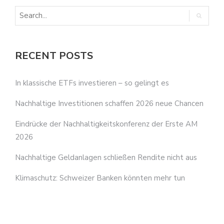
RECENT POSTS
In klassische ETFs investieren – so gelingt es
Nachhaltige Investitionen schaffen 2026 neue Chancen
Eindrücke der Nachhaltigkeitskonferenz der Erste AM
2026
Nachhaltige Geldanlagen schließen Rendite nicht aus
Klimaschutz: Schweizer Banken könnten mehr tun