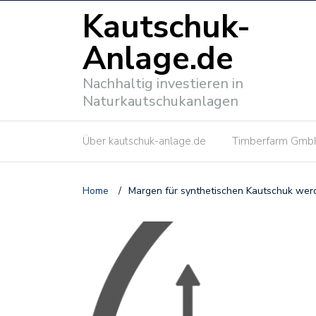
Kautschuk-
Anlage.de
Nachhaltig investieren in
Naturkautschukanlagen
Über kautschuk-anlage.de
Timberfarm Gmb
Home
/
Margen für synthetischen Kautschuk wer