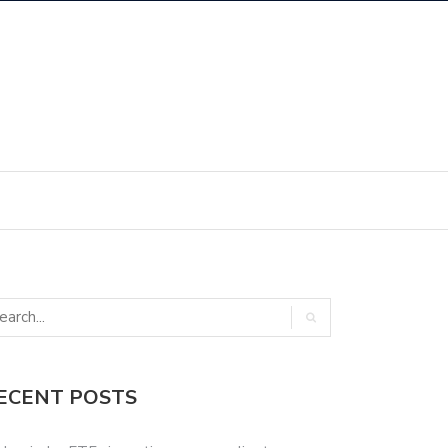
ECENT POSTS