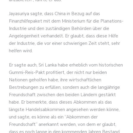
Jayasuriya sagte, dass China in Bezug auf das
Finanzhilfepaket mit dem Ministerium für die Planations-
Industrie und den zuständigen Behörden über die
Angelegenheit verhandelt. Er glaubt, dass diese Hilfe
der Industrie, die vor einer schwierigen Zeit steht, sehr
helfen wird.
Er sagte auch, Sri Lanka habe erheblich vom historischen
Gummi-Reis-Pakt profitiert, der nicht nur beiden
Nationen geholfen habe, ihre wirtschaftlichen
Bestrebungen zu erfüllen, sondern auch die langjährige
Freundschaft zwischen den beiden Ländern gestärkt
habe. Er bemerkte, dass dieses Abkommen als das
längste Handelsabkommen angesehen werden könne,
und sagte, es könne als ein “Abkommen der
Freundschaft” anerkannt werden, von dem er glaubt,
dass es noch lange in den kommenden Jahren Bestand