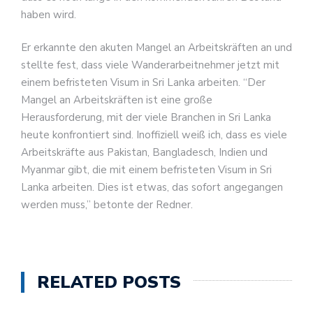
haben wird.
Er erkannte den akuten Mangel an Arbeitskräften an und
stellte fest, dass viele Wanderarbeitnehmer jetzt mit
einem befristeten Visum in Sri Lanka arbeiten. “Der
Mangel an Arbeitskräften ist eine große
Herausforderung, mit der viele Branchen in Sri Lanka
heute konfrontiert sind. Inoffiziell weiß ich, dass es viele
Arbeitskräfte aus Pakistan, Bangladesch, Indien und
Myanmar gibt, die mit einem befristeten Visum in Sri
Lanka arbeiten. Dies ist etwas, das sofort angegangen
werden muss,” betonte der Redner.
RELATED POSTS