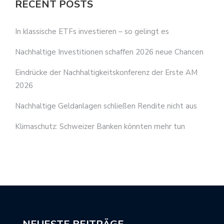
RECENT POSTS
In klassische ETFs investieren – so gelingt es
Nachhaltige Investitionen schaffen 2026 neue Chancen
Eindrücke der Nachhaltigkeitskonferenz der Erste AM
2026
Nachhaltige Geldanlagen schließen Rendite nicht aus
Klimaschutz: Schweizer Banken könnten mehr tun