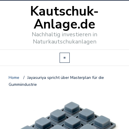
Kautschuk-
Anlage.de
Nachhaltig investieren in
Naturkautschukanlagen
Home
/
Jayasuriya spricht über Masterplan für die
Gummiindustrie