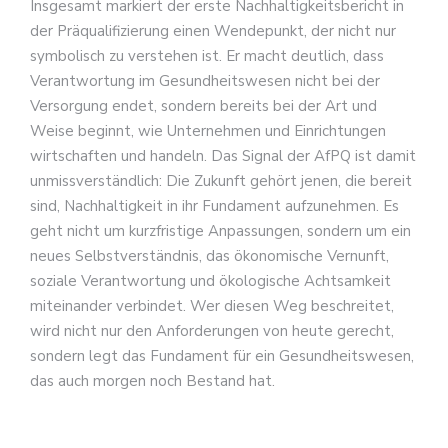
Insgesamt markiert der erste Nachhaltigkeitsbericht in
der Präqualifizierung einen Wendepunkt, der nicht nur
symbolisch zu verstehen ist. Er macht deutlich, dass
Verantwortung im Gesundheitswesen nicht bei der
Versorgung endet, sondern bereits bei der Art und
Weise beginnt, wie Unternehmen und Einrichtungen
wirtschaften und handeln. Das Signal der AfPQ ist damit
unmissverständlich: Die Zukunft gehört jenen, die bereit
sind, Nachhaltigkeit in ihr Fundament aufzunehmen. Es
geht nicht um kurzfristige Anpassungen, sondern um ein
neues Selbstverständnis, das ökonomische Vernunft,
soziale Verantwortung und ökologische Achtsamkeit
miteinander verbindet. Wer diesen Weg beschreitet,
wird nicht nur den Anforderungen von heute gerecht,
sondern legt das Fundament für ein Gesundheitswesen,
das auch morgen noch Bestand hat.