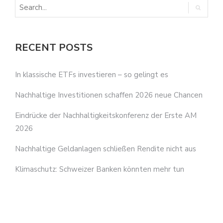
RECENT POSTS
In klassische ETFs investieren – so gelingt es
Nachhaltige Investitionen schaffen 2026 neue Chancen
Eindrücke der Nachhaltigkeitskonferenz der Erste AM
2026
Nachhaltige Geldanlagen schließen Rendite nicht aus
Klimaschutz: Schweizer Banken könnten mehr tun