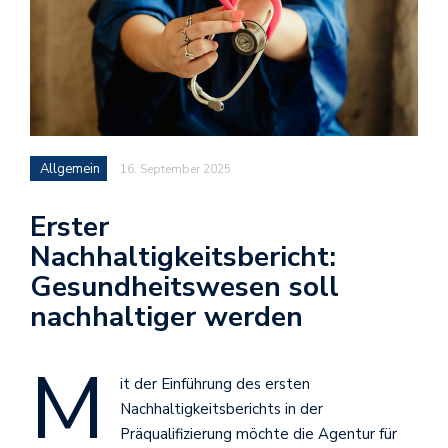
Allgemein
16. September 2025
Erster
Nachhaltigkeitsbericht:
Gesundheitswesen soll
nachhaltiger werden
M
it der Einführung des ersten
Nachhaltigkeitsberichts in der
Präqualifizierung möchte die Agentur für