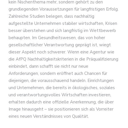
kein Nischenthema mehr, sondern gehört zu den
grundlegenden Voraussetzungen für langfristigen Erfolg.
Zahlreiche Studien belegen, dass nachhaltig
aufgestellte Unternehmen stabiler wirtschaften, Krisen
besser überstehen und sich langfristig im Wettbewerb
behaupten. Im Gesundheitswesen, das von hoher
gesellschaftlicher Verantwortung geprägt ist, wiegt
dieser Aspekt noch schwerer. Wenn eine Agentur wie
die AfPQ Nachhaltigkeitskriterien in die Präqualifizierung
einbindet, dann schafft sie nicht nur neue
Anforderungen, sondern eröffnet auch Chancen für
diejenigen, die vorausschauend handeln. Einrichtungen
und Unternehmen, die bereits in ökologisches, soziales
und verantwortungsvolles Wirtschaften investieren,
erhalten dadurch eine offizielle Anerkennung, die über
Image hinausgeht – sie positionieren sich als Vorreiter
eines neuen Verständnisses von Qualität.