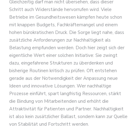
Gleichzeitig darf man nicht übersehen, dass dieser
Schritt auch Widerstände hervorrufen wird. Viele
Betriebe im Gesundheitswesen kämpfen heute schon
mit knappen Budgets, Fachkräftemangel und einem
hohen bürokratischen Druck. Die Sorge liegt nahe, dass
zusätzliche Anforderungen zur Nachhaltigkeit als
Belastung empfunden werden. Doch hier zeigt sich der
eigentliche Wert einer solchen Initiative: Sie zwingt
dazu, eingefahrene Strukturen zu überdenken und
bisherige Routinen kritisch zu prüfen. Oft entstehen
gerade aus der Notwendigkeit der Anpassung neue
Ideen und innovative Lösungen. Wer nachhaltige
Prozesse einführt, spart langfristig Ressourcen, stärkt
die Bindung von Mitarbeitenden und erhöht die
Attraktivität für Patienten und Partner. Nachhaltigkeit
ist also kein zusätzlicher Ballast, sondern kann zur Quelle
von Stabilität und Fortschritt werden.