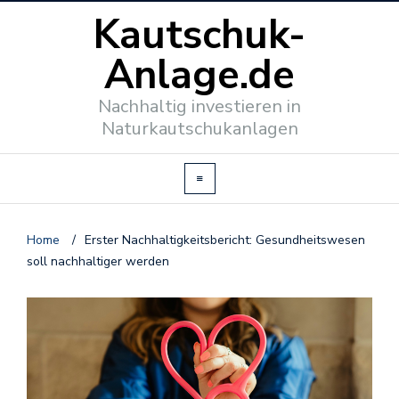
Kautschuk-
Anlage.de
Nachhaltig investieren in
Naturkautschukanlagen
Home
/
Erster Nachhaltigkeitsbericht: Gesundheitswesen
soll nachhaltiger werden