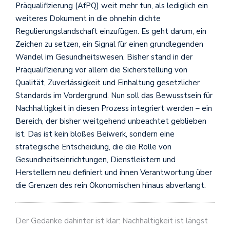
Präqualifizierung (AfPQ) weit mehr tun, als lediglich ein
weiteres Dokument in die ohnehin dichte
Regulierungslandschaft einzufügen. Es geht darum, ein
Zeichen zu setzen, ein Signal für einen grundlegenden
Wandel im Gesundheitswesen. Bisher stand in der
Präqualifizierung vor allem die Sicherstellung von
Qualität, Zuverlässigkeit und Einhaltung gesetzlicher
Standards im Vordergrund. Nun soll das Bewusstsein für
Nachhaltigkeit in diesen Prozess integriert werden – ein
Bereich, der bisher weitgehend unbeachtet geblieben
ist. Das ist kein bloßes Beiwerk, sondern eine
strategische Entscheidung, die die Rolle von
Gesundheitseinrichtungen, Dienstleistern und
Herstellern neu definiert und ihnen Verantwortung über
die Grenzen des rein Ökonomischen hinaus abverlangt.
Der Gedanke dahinter ist klar: Nachhaltigkeit ist längst